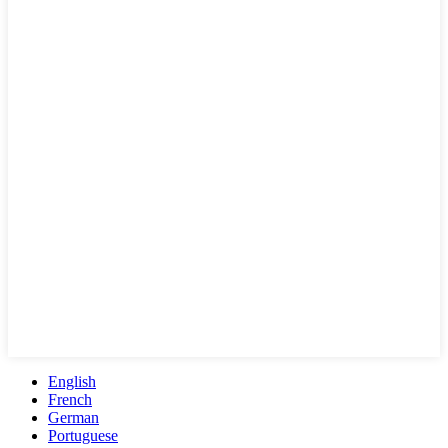
English
French
German
Portuguese