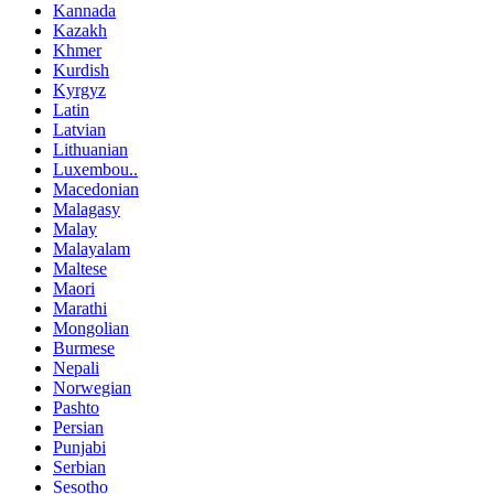
Kannada
Kazakh
Khmer
Kurdish
Kyrgyz
Latin
Latvian
Lithuanian
Luxembou..
Macedonian
Malagasy
Malay
Malayalam
Maltese
Maori
Marathi
Mongolian
Burmese
Nepali
Norwegian
Pashto
Persian
Punjabi
Serbian
Sesotho