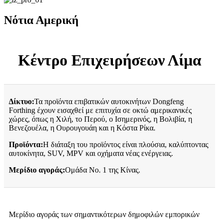
Νότια Αμερική
Κέντρο Επιχειρήσεων Λίμα
Δίκτυο:
Τα προϊόντα επιβατικών αυτοκινήτων Dongfeng
Forthing έχουν εισαχθεί με επιτυχία σε οκτώ αμερικανικές
χώρες, όπως η Χιλή, το Περού, ο Ισημερινός, η Βολιβία, η
Βενεζουέλα, η Ουρουγουάη και η Κόστα Ρίκα.
Προϊόντα:
Η διάταξη του προϊόντος είναι πλούσια, καλύπτοντας
αυτοκίνητα, SUV, MPV και οχήματα νέας ενέργειας.
Μερίδιο αγοράς:
Ομάδα Νο. 1 της Κίνας.
Μερίδιο αγοράς των σημαντικότερων δημοφιλών εμπορικών