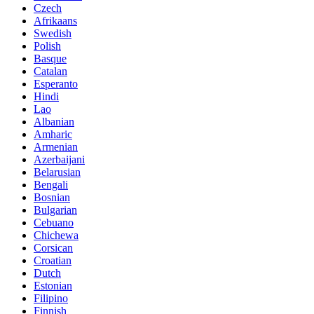
Czech
Afrikaans
Swedish
Polish
Basque
Catalan
Esperanto
Hindi
Lao
Albanian
Amharic
Armenian
Azerbaijani
Belarusian
Bengali
Bosnian
Bulgarian
Cebuano
Chichewa
Corsican
Croatian
Dutch
Estonian
Filipino
Finnish