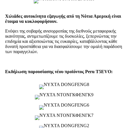
Χιλιάδες αυτοκίνητα εξαγωγής από τη Νότια Αμερική είναι
έτοιμα να κυκλοφορήσουν.
Ενόψει της σοβαρής ανισορροπίας της διεθνούς μεταφορικής
ικανότητας, αντιμετωπίζουμε τις δυσκολίες, ξεπερνώντας την
επιδημία και αξιοποιώντας τις ευκαιρίες, καταβάλλοντας κάθε
δυνατή προσπάθεια για να διασφαλίσουμε την ομαλή παράδοση
των παραγγελιών.
Εκδήλωση παρουσίασης νέου προϊόντος Peru T5EVO: