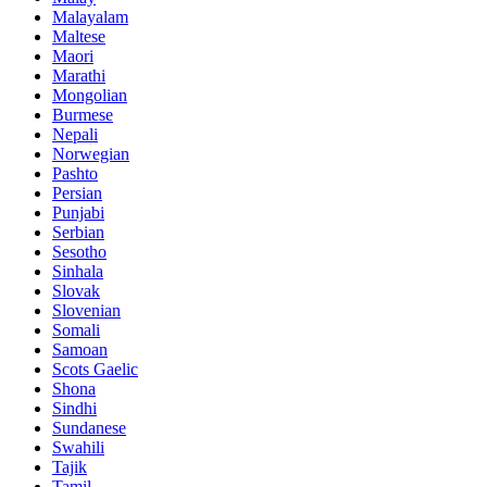
Malayalam
Maltese
Maori
Marathi
Mongolian
Burmese
Nepali
Norwegian
Pashto
Persian
Punjabi
Serbian
Sesotho
Sinhala
Slovak
Slovenian
Somali
Samoan
Scots Gaelic
Shona
Sindhi
Sundanese
Swahili
Tajik
Tamil