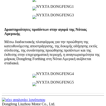
Δραστηριότητες προϊόντων στην αγορά της Νότιας
Αμερικής
Μέσω διαδικτυακής πλατφόρμας για την προώθηση της
κατευθυνόμενης αποστράγγισης, της δοκιμής οδήγησης εκτός
σύνδεσης, της συνάντησης προώθησης προϊόντων και της
έκθεσης στην επιχειρηματική περιοχή, η αναγνωρισιμότητα της
μάρκας Dongfeng Forthing στη Νότια Αμερική αυξάνεται
σταδιακά.
Dongfeng Liuzhou Motor Co., Ltd.