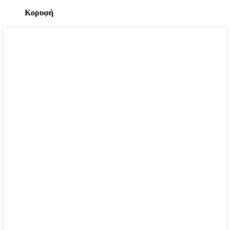
Κορυφή