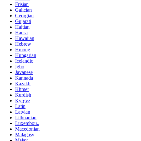
Frisian
Galician
Georgian
Gujarati
Haitian
Hausa
Hawaiian
Hebrew
Hmong
Hungarian
Icelandic
Igbo
Javanese
Kannada
Kazakh
Khmer
Kurdish
Kyrgyz
Latin
Latvian
Lithuanian
Luxembou..
Macedonian
Malagasy
Malay