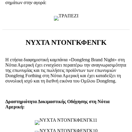
σημάτων στην αγορά:
ΝΥΧΤΑ ΝΤΟΝΓΚΦΕΝΓΚ
Η ετήσια διαφημιστική καμπάνια «Dongfeng Brand Night» στη
Νότια Αμερική έχει ενισχύσει περαιτέρω την αναγνωρισιμότητα
της επωνυμίας και τις πωλήσεις προϊόντων των επωνυμιών
Dongfeng Forthing στη Νότια Αμερική και έχει καταδείξει τη
συνολική ισχύ και τη διεθνή εικόνα του Ομίλου Dongfeng.
Δραστηριότητα Δοκιμαστικής Οδήγησης στη Νότια
Αμερική: