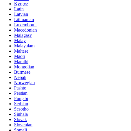
Kyrgyz
Latin
Latvian
Lithuanian
Luxembou..
Macedonian
Malagasy
Malay
Malayalam
Maltese
Maori
Marathi
Mongolian
Burmese
Nepali
Norwegian
Pashto
Persian
Punjabi
Serbian
Sesotho
Sinhala
Slovak
Slovenian
Somali