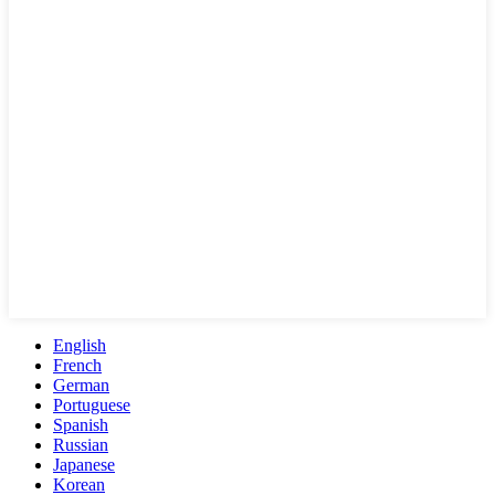
English
French
German
Portuguese
Spanish
Russian
Japanese
Korean