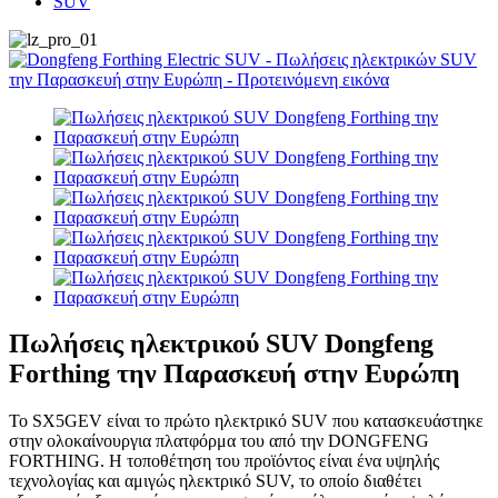
SUV
Πωλήσεις ηλεκτρικού SUV Dongfeng
Forthing την Παρασκευή στην Ευρώπη
Το SX5GEV είναι το πρώτο ηλεκτρικό SUV που κατασκευάστηκε
στην ολοκαίνουργια πλατφόρμα του από την DONGFENG
FORTHING. Η τοποθέτηση του προϊόντος είναι ένα υψηλής
τεχνολογίας και αμιγώς ηλεκτρικό SUV, το οποίο διαθέτει