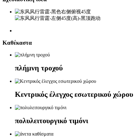
Καθέκαστα
πλήμνη τροχού
Κεντρικός έλεγχος εσωτερικού χώρου
πολυλειτουργικό τιμόνι