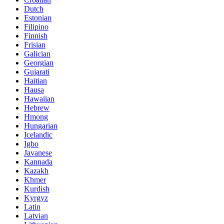
Dutch
Estonian
Filipino
Finnish
Frisian
Galician
Georgian
Gujarati
Haitian
Hausa
Hawaiian
Hebrew
Hmong
Hungarian
Icelandic
Igbo
Javanese
Kannada
Kazakh
Khmer
Kurdish
Kyrgyz
Latin
Latvian