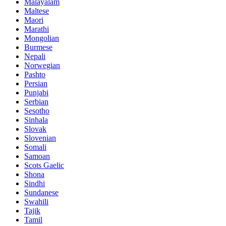
Malayalam
Maltese
Maori
Marathi
Mongolian
Burmese
Nepali
Norwegian
Pashto
Persian
Punjabi
Serbian
Sesotho
Sinhala
Slovak
Slovenian
Somali
Samoan
Scots Gaelic
Shona
Sindhi
Sundanese
Swahili
Tajik
Tamil