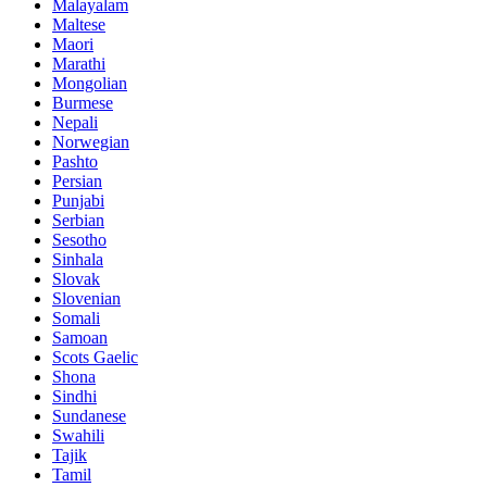
Malayalam
Maltese
Maori
Marathi
Mongolian
Burmese
Nepali
Norwegian
Pashto
Persian
Punjabi
Serbian
Sesotho
Sinhala
Slovak
Slovenian
Somali
Samoan
Scots Gaelic
Shona
Sindhi
Sundanese
Swahili
Tajik
Tamil