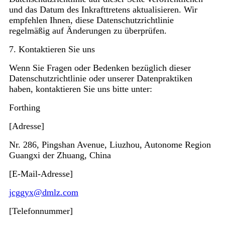
und das Datum des Inkrafttretens aktualisieren. Wir
empfehlen Ihnen, diese Datenschutzrichtlinie
regelmäßig auf Änderungen zu überprüfen.
7. Kontaktieren Sie uns
Wenn Sie Fragen oder Bedenken bezüglich dieser
Datenschutzrichtlinie oder unserer Datenpraktiken
haben, kontaktieren Sie uns bitte unter:
Forthing
[Adresse]
Nr. 286, Pingshan Avenue, Liuzhou, Autonome Region
Guangxi der Zhuang, China
[E-Mail-Adresse]
jcggyx@dmlz.com
[Telefonnummer]