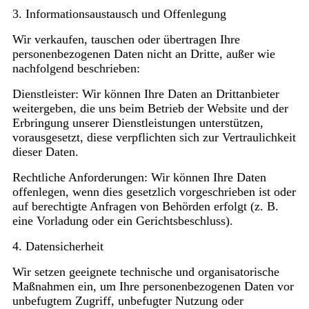
3. Informationsaustausch und Offenlegung
Wir verkaufen, tauschen oder übertragen Ihre
personenbezogenen Daten nicht an Dritte, außer wie
nachfolgend beschrieben:
Dienstleister: Wir können Ihre Daten an Drittanbieter
weitergeben, die uns beim Betrieb der Website und der
Erbringung unserer Dienstleistungen unterstützen,
vorausgesetzt, diese verpflichten sich zur Vertraulichkeit
dieser Daten.
Rechtliche Anforderungen: Wir können Ihre Daten
offenlegen, wenn dies gesetzlich vorgeschrieben ist oder
auf berechtigte Anfragen von Behörden erfolgt (z. B.
eine Vorladung oder ein Gerichtsbeschluss).
4. Datensicherheit
Wir setzen geeignete technische und organisatorische
Maßnahmen ein, um Ihre personenbezogenen Daten vor
unbefugtem Zugriff, unbefugter Nutzung oder