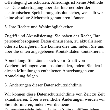
Offenlegung zu schützen. Allerdings ist keine Methode
der Datenübertragung über das Internet oder der
elektronischen Speicherung absolut sicher, weshalb wir
keine absolute Sicherheit garantieren können.
5. Ihre Rechte und Wahlmöglichkeiten
Zugriff und Aktualisierung: Sie haben das Recht, Ihre
personenbezogenen Daten einzusehen, zu aktualisieren
oder zu korrigieren. Sie können dies tun, indem Sie uns
über die unten angegebenen Kontaktdaten kontaktieren.
Abmeldung: Sie können sich vom Erhalt von
Werbemitteilungen von uns abmelden, indem Sie den in
diesen Mitteilungen enthaltenen Anweisungen zur
Abmeldung folgen.
6. Änderungen dieser Datenschutzrichtlinie
Wir können diese Datenschutzrichtlinie von Zeit zu Zeit
aktualisieren. Über wesentliche Änderungen werden wir
Sie informieren, indem wir die neue
Datenschutzrichtlinie auf dieser Seite veröffentlichen