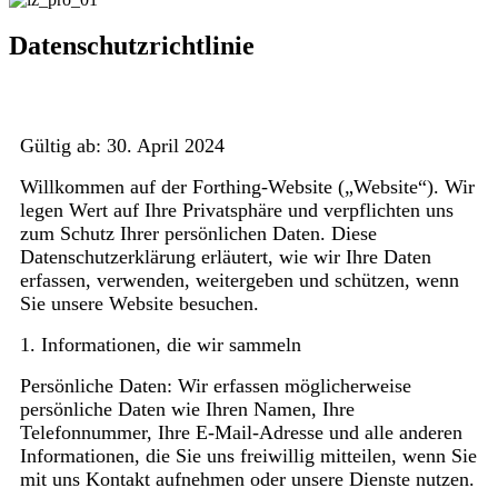
Datenschutzrichtlinie
Gültig ab: 30. April 2024
Willkommen auf der Forthing-Website („Website“). Wir
legen Wert auf Ihre Privatsphäre und verpflichten uns
zum Schutz Ihrer persönlichen Daten. Diese
Datenschutzerklärung erläutert, wie wir Ihre Daten
erfassen, verwenden, weitergeben und schützen, wenn
Sie unsere Website besuchen.
1. Informationen, die wir sammeln
Persönliche Daten: Wir erfassen möglicherweise
persönliche Daten wie Ihren Namen, Ihre
Telefonnummer, Ihre E-Mail-Adresse und alle anderen
Informationen, die Sie uns freiwillig mitteilen, wenn Sie
mit uns Kontakt aufnehmen oder unsere Dienste nutzen.