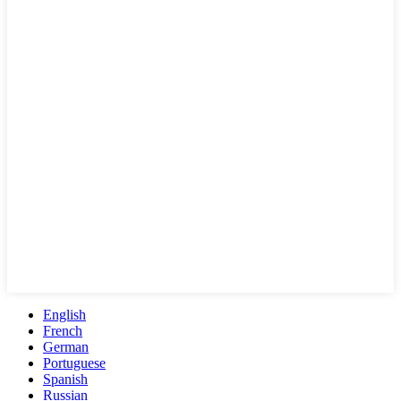
English
French
German
Portuguese
Spanish
Russian