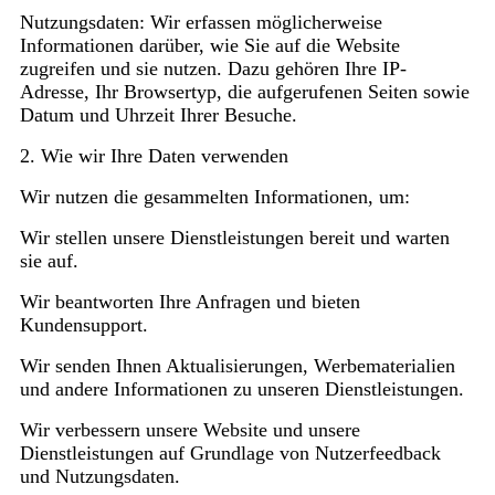
Nutzungsdaten: Wir erfassen möglicherweise
Informationen darüber, wie Sie auf die Website
zugreifen und sie nutzen. Dazu gehören Ihre IP-
Adresse, Ihr Browsertyp, die aufgerufenen Seiten sowie
Datum und Uhrzeit Ihrer Besuche.
2. Wie wir Ihre Daten verwenden
Wir nutzen die gesammelten Informationen, um:
Wir stellen unsere Dienstleistungen bereit und warten
sie auf.
Wir beantworten Ihre Anfragen und bieten
Kundensupport.
Wir senden Ihnen Aktualisierungen, Werbematerialien
und andere Informationen zu unseren Dienstleistungen.
Wir verbessern unsere Website und unsere
Dienstleistungen auf Grundlage von Nutzerfeedback
und Nutzungsdaten.