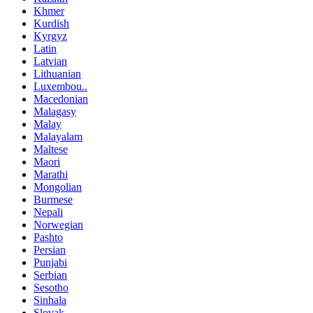
Khmer
Kurdish
Kyrgyz
Latin
Latvian
Lithuanian
Luxembou..
Macedonian
Malagasy
Malay
Malayalam
Maltese
Maori
Marathi
Mongolian
Burmese
Nepali
Norwegian
Pashto
Persian
Punjabi
Serbian
Sesotho
Sinhala
Slovak