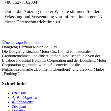
+86 15277162004
Durch die Nutzung unserer Website stimmen Sie der
Erfassung und Verwendung von Informationen gemäß
dieser Datenschutzrichtlinie zu.
Dongfeng Liuzhou Motor Co., Ltd.
Die Dongfeng Liuzhou Motor Co., Ltd. ist ein nationales
Großunternehmen und eine Automobilgesellschaft, die von der
Liuzhou Industrial Holdings Corporation und der Dongfeng Motor
Corporation gegründet wurde. Sie entwickelte die
Nutzfahrzeugmarke „Dongfeng Chenglong“ und die Pkw-Marke
„Forthing“.
Schnelllinks
Über uns
Afrika (Algerien)
Kundendienst
Zertifikat
Verteiler