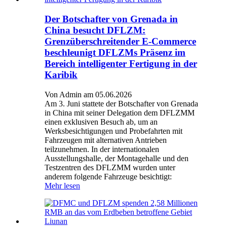
Der Botschafter von Grenada in
China besucht DFLZM:
Grenzüberschreitender E-Commerce
beschleunigt DFLZMs Präsenz im
Bereich intelligenter Fertigung in der
Karibik
Von Admin am 05.06.2026
Am 3. Juni stattete der Botschafter von Grenada
in China mit seiner Delegation dem DFLZMM
einen exklusiven Besuch ab, um an
Werksbesichtigungen und Probefahrten mit
Fahrzeugen mit alternativen Antrieben
teilzunehmen. In der internationalen
Ausstellungshalle, der Montagehalle und den
Testzentren des DFLZMM wurden unter
anderem folgende Fahrzeuge besichtigt:
Mehr lesen