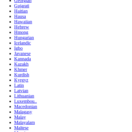
Georgian
Gujarati
Haitian
Hausa
Hawaiian
Hebrew
Hmong
Hungarian
Icelandic
Igbo
Javanese
Kannada
Kazakh
Khmer
Kurdish
Kyrgyz
Latin
Latvian
Lithuanian
Luxembou..
Macedonian
Malagasy
Malay
Malayalam
Maltese