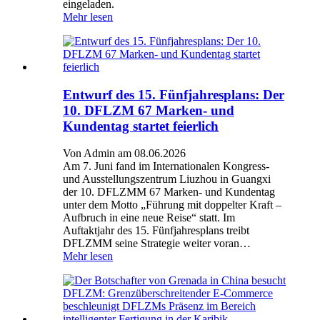
eingeladen.
Mehr lesen
Entwurf des 15. Fünfjahresplans: Der
10. DFLZM 67 Marken- und
Kundentag startet feierlich
Von Admin am 08.06.2026
Am 7. Juni fand im Internationalen Kongress-
und Ausstellungszentrum Liuzhou in Guangxi
der 10. DFLZMM 67 Marken- und Kundentag
unter dem Motto „Führung mit doppelter Kraft –
Aufbruch in eine neue Reise“ statt. Im
Auftaktjahr des 15. Fünfjahresplans treibt
DFLZMM seine Strategie weiter voran…
Mehr lesen