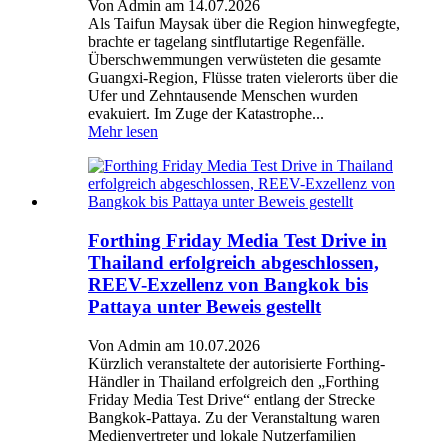
Von Admin am 14.07.2026
Als Taifun Maysak über die Region hinwegfegte,
brachte er tagelang sintflutartige Regenfälle.
Überschwemmungen verwüsteten die gesamte
Guangxi-Region, Flüsse traten vielerorts über die
Ufer und Zehntausende Menschen wurden
evakuiert. Im Zuge der Katastrophe...
Mehr lesen
Forthing Friday Media Test Drive in
Thailand erfolgreich abgeschlossen,
REEV-Exzellenz von Bangkok bis
Pattaya unter Beweis gestellt
Von Admin am 10.07.2026
Kürzlich veranstaltete der autorisierte Forthing-
Händler in Thailand erfolgreich den „Forthing
Friday Media Test Drive“ entlang der Strecke
Bangkok-Pattaya. Zu der Veranstaltung waren
Medienvertreter und lokale Nutzerfamilien