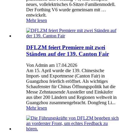
neues, vollelektrisches 6-Sitzer-Familienmodell.
Der Forthing V6 wurde gemeinsam mit …
entwickelt.
Mehr lesen
DFLZM feiert Premiere mit zwei
Ständen auf der 139. Canton Fair
Von Admin am 17.04.2026
Am 15. April wurde die 139. Chinesische
Import- und Exportmesse (Canton Fair) in
Guangzhou feierlich eröffnet. Als wichtiges
Schaufenster für Chinas Öffnungspolitik hat die
Messe Zehntausende Aussteller und Einkäufer
aus über 200 Ländern und Regionen weltweit in
Guangzhou zusammengebracht. Dongfeng Li...
Mehr lesen