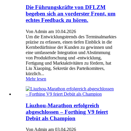
Die Führungskräfte von DFLZM
begeben sich an vorderster Front, um
echtes Feedback zu hören.
Von Admin am 10.04.2026
Um die Entwicklungstrends des Terminalmarktes
präzise zu erfassen, einen tiefen Einblick in die
Kernbedürfnisse der Kunden zu gewinnen und
eine umfassende Integration und Abstimmung
von Produktforschung und -entwicklung,
Fertigung und Marktaktivitäten zu fördern, hat
Liu Xiaoping, Sekretär des Parteikomitees,
kürzlich...
Mehr lesen
Liuzhou-Marathon erfolgreich
abgeschlossen – Forthing V9 feiert
Debüt als Champion
Von Admin am 03.04.2026