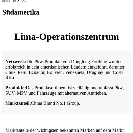
Südamerika
Lima-Operationszentrum
Netzwerk:
Die Pkw-Produkte von Dongfeng Forthing wurden
erfolgreich in acht amerikanischen Ländern eingeführt, darunter
Chile, Peru, Ecuador, Bolivien, Venezuela, Uruguay und Costa
Rica.
Produkte:
Das Produktsortiment ist vielfältig und umfasst Pkw,
SUV, MPV und Fahrzeuge mit alternativen Antrieben.
Marktanteil:
China Brand No.1 Group.
Marktanteile der wichtigsten bekannten Marken auf dem Markt: