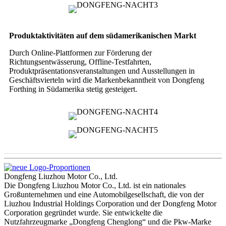
Produktaktivitäten auf dem südamerikanischen Markt
Durch Online-Plattformen zur Förderung der
Richtungsentwässerung, Offline-Testfahrten,
Produktpräsentationsveranstaltungen und Ausstellungen in
Geschäftsvierteln wird die Markenbekanntheit von Dongfeng
Forthing in Südamerika stetig gesteigert.
Dongfeng Liuzhou Motor Co., Ltd.
Die Dongfeng Liuzhou Motor Co., Ltd. ist ein nationales
Großunternehmen und eine Automobilgesellschaft, die von der
Liuzhou Industrial Holdings Corporation und der Dongfeng Motor
Corporation gegründet wurde. Sie entwickelte die
Nutzfahrzeugmarke „Dongfeng Chenglong“ und die Pkw-Marke