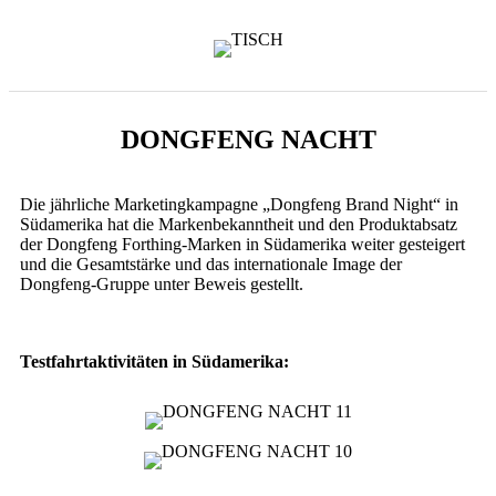
DONGFENG NACHT
Die jährliche Marketingkampagne „Dongfeng Brand Night“ in
Südamerika hat die Markenbekanntheit und den Produktabsatz
der Dongfeng Forthing-Marken in Südamerika weiter gesteigert
und die Gesamtstärke und das internationale Image der
Dongfeng-Gruppe unter Beweis gestellt.
Testfahrtaktivitäten in Südamerika: