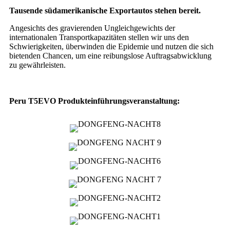
Tausende südamerikanische Exportautos stehen bereit.
Angesichts des gravierenden Ungleichgewichts der
internationalen Transportkapazitäten stellen wir uns den
Schwierigkeiten, überwinden die Epidemie und nutzen die sich
bietenden Chancen, um eine reibungslose Auftragsabwicklung
zu gewährleisten.
Peru T5EVO Produkteinführungsveranstaltung: