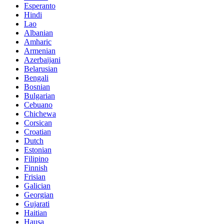
Esperanto
Hindi
Lao
Albanian
Amharic
Armenian
Azerbaijani
Belarusian
Bengali
Bosnian
Bulgarian
Cebuano
Chichewa
Corsican
Croatian
Dutch
Estonian
Filipino
Finnish
Frisian
Galician
Georgian
Gujarati
Haitian
Hausa