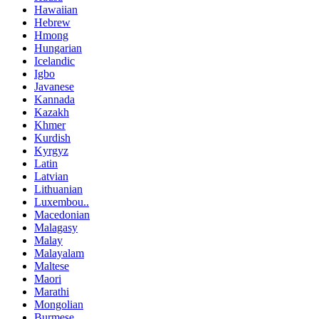
Hawaiian
Hebrew
Hmong
Hungarian
Icelandic
Igbo
Javanese
Kannada
Kazakh
Khmer
Kurdish
Kyrgyz
Latin
Latvian
Lithuanian
Luxembou..
Macedonian
Malagasy
Malay
Malayalam
Maltese
Maori
Marathi
Mongolian
Burmese