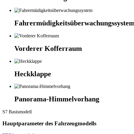
Fahrermüdigkeitsüberwachungssyste
Vorderer Kofferraum
Heckklappe
Panorama-Himmelvorhang
S7 Basismodell
Hauptparameter des Fahrzeugmodells