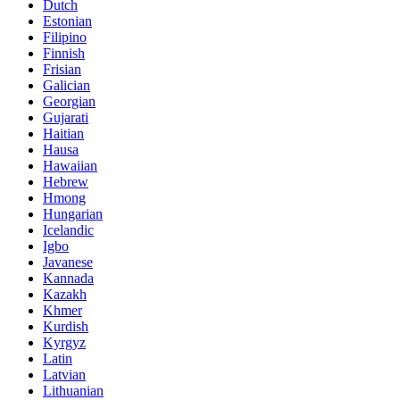
Dutch
Estonian
Filipino
Finnish
Frisian
Galician
Georgian
Gujarati
Haitian
Hausa
Hawaiian
Hebrew
Hmong
Hungarian
Icelandic
Igbo
Javanese
Kannada
Kazakh
Khmer
Kurdish
Kyrgyz
Latin
Latvian
Lithuanian