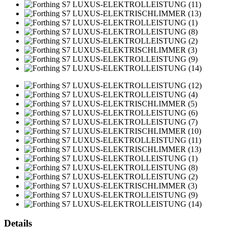
Details