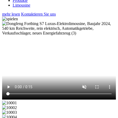
Produkte
Limousine
mehr lesen
Kontaktieren Sie uns