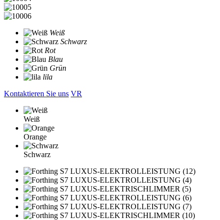
Weiß
Schwarz
Rot
Blau
Grün
lila
Kontaktieren Sie uns
VR
Weiß
Orange
Schwarz