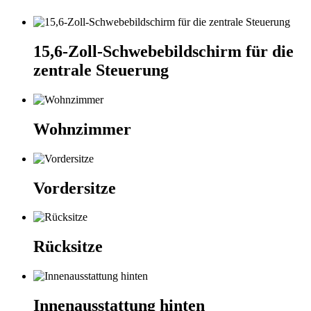
15,6-Zoll-Schwebebildschirm für die
zentrale Steuerung
Wohnzimmer
Vordersitze
Rücksitze
Innenausstattung hinten