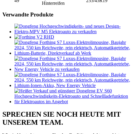
49
235/45R19
Hinterreifen
Verwandte Produkte
SPRECHEN SIE NOCH HEUTE MIT
UNSEREM TEAM.