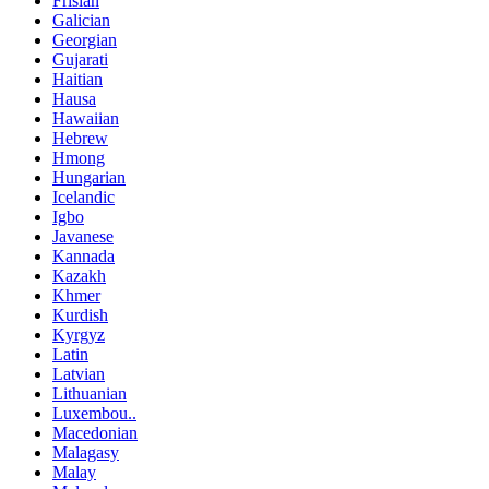
Frisian
Galician
Georgian
Gujarati
Haitian
Hausa
Hawaiian
Hebrew
Hmong
Hungarian
Icelandic
Igbo
Javanese
Kannada
Kazakh
Khmer
Kurdish
Kyrgyz
Latin
Latvian
Lithuanian
Luxembou..
Macedonian
Malagasy
Malay