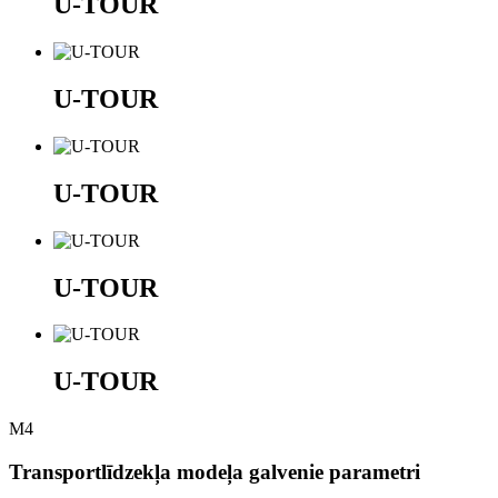
U-TOUR
U-TOUR
U-TOUR
U-TOUR
U-TOUR
M4
Transportlīdzekļa modeļa galvenie parametri